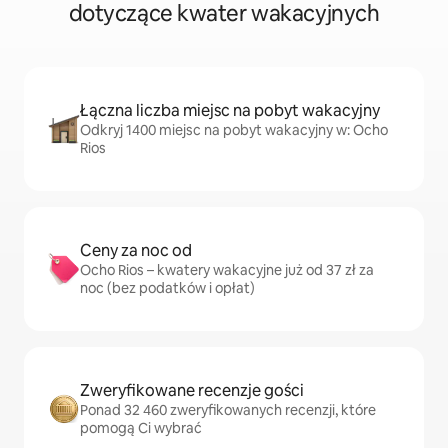
dotyczące kwater wakacyjnych
Łączna liczba miejsc na pobyt wakacyjny
Odkryj 1400 miejsc na pobyt wakacyjny w: Ocho
Rios
Ceny za noc od
Ocho Rios – kwatery wakacyjne już od 37 zł za
noc (bez podatków i opłat)
Zweryfikowane recenzje gości
Ponad 32 460 zweryfikowanych recenzji, które
pomogą Ci wybrać