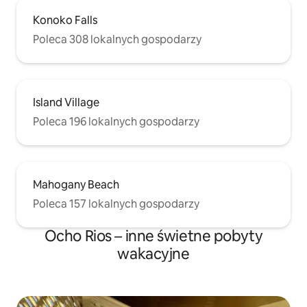
Konoko Falls
Poleca 308 lokalnych gospodarzy
Island Village
Poleca 196 lokalnych gospodarzy
Mahogany Beach
Poleca 157 lokalnych gospodarzy
Ocho Rios – inne świetne pobyty
wakacyjne