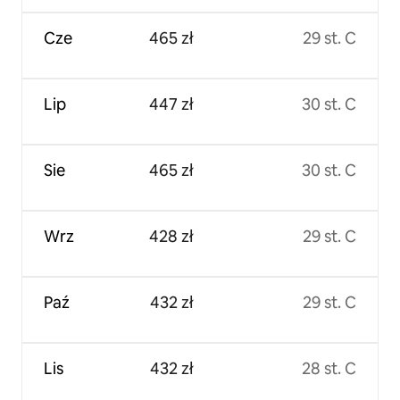
Cze
465 zł
29 st. C
Lip
447 zł
30 st. C
Sie
465 zł
30 st. C
Wrz
428 zł
29 st. C
Paź
432 zł
29 st. C
Lis
432 zł
28 st. C