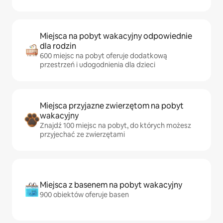
Miejsca na pobyt wakacyjny odpowiednie
dla rodzin
600 miejsc na pobyt oferuje dodatkową
przestrzeń i udogodnienia dla dzieci
Miejsca przyjazne zwierzętom na pobyt
wakacyjny
Znajdź 100 miejsc na pobyt, do których możesz
przyjechać ze zwierzętami
Miejsca z basenem na pobyt wakacyjny
900 obiektów oferuje basen