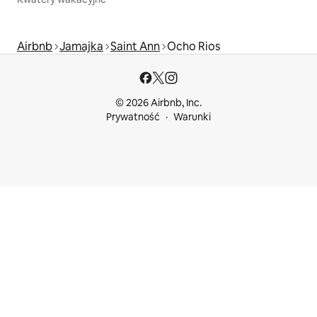
Airbnb
Jamajka
Saint Ann
Ocho Rios
© 2026 Airbnb, Inc.
Prywatność
Warunki