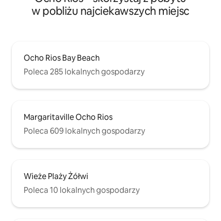
w pobliżu najciekawszych miejsc
Ocho Rios Bay Beach
Poleca 285 lokalnych gospodarzy
Margaritaville Ocho Rios
Poleca 609 lokalnych gospodarzy
Wieże Plaży Żółwi
Poleca 10 lokalnych gospodarzy