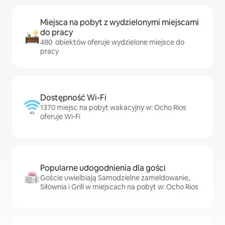
Miejsca na pobyt z wydzielonymi miejscami
do pracy
480 obiektów oferuje wydzielone miejsce do
pracy
Dostępność Wi-Fi
1370 miejsc na pobyt wakacyjny w: Ocho Rios
oferuje Wi-Fi
Popularne udogodnienia dla gości
Goście uwielbiają Samodzielne zameldowanie,
Siłownia i Grill w miejscach na pobyt w: Ocho Rios