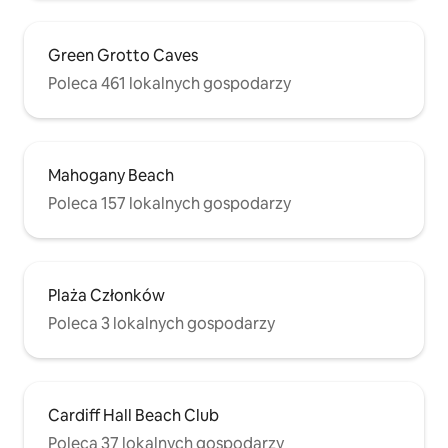
Green Grotto Caves
Poleca 461 lokalnych gospodarzy
Mahogany Beach
Poleca 157 lokalnych gospodarzy
Plaża Członków
Poleca 3 lokalnych gospodarzy
Cardiff Hall Beach Club
Poleca 37 lokalnych gospodarzy