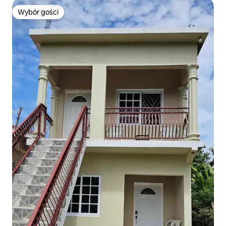
Wybór gości
Wybór gości