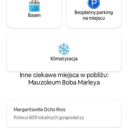
Bezpłatny parking
Basen
na miejscu
Klimatyzacja
Inne ciekawe miejsca w pobliżu:
Mauzoleum Boba Marleya
Margaritaville Ocho Rios
Poleca 609 lokalnych gospodarzy