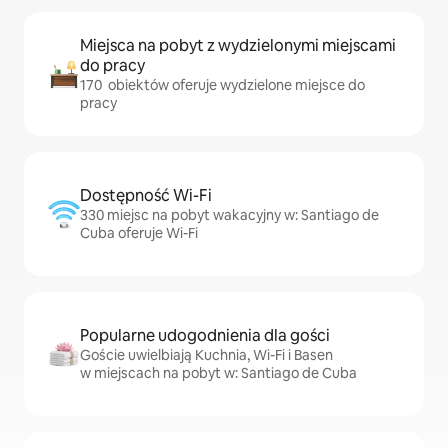
Miejsca na pobyt z wydzielonymi miejscami
do pracy
170 obiektów oferuje wydzielone miejsce do
pracy
Dostępność Wi-Fi
330 miejsc na pobyt wakacyjny w: Santiago de
Cuba oferuje Wi-Fi
Popularne udogodnienia dla gości
Goście uwielbiają Kuchnia, Wi-Fi i Basen
w miejscach na pobyt w: Santiago de Cuba