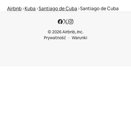
Airbnb
Kuba
Santiago de Cuba
Santiago de Cuba
© 2026 Airbnb, Inc.
Prywatność
Warunki