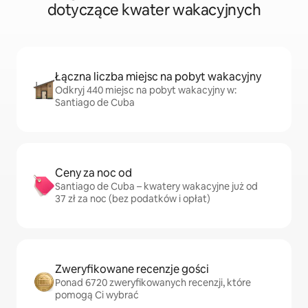
dotyczące kwater wakacyjnych
Łączna liczba miejsc na pobyt wakacyjny
Odkryj 440 miejsc na pobyt wakacyjny w:
Santiago de Cuba
Ceny za noc od
Santiago de Cuba – kwatery wakacyjne już od
37 zł za noc (bez podatków i opłat)
Zweryfikowane recenzje gości
Ponad 6720 zweryfikowanych recenzji, które
pomogą Ci wybrać