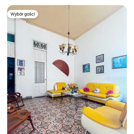
Wybór gości
Wybór gości