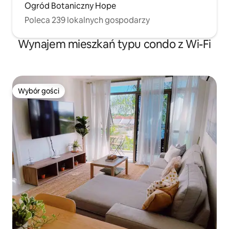
Ogród Botaniczny Hope
Poleca 239 lokalnych gospodarzy
Wynajem mieszkań typu condo z Wi-Fi
Wybór gości
Wybór gości