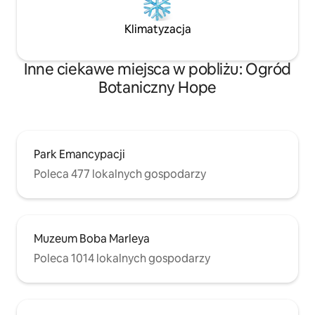
Klimatyzacja
Inne ciekawe miejsca w pobliżu: Ogród
Botaniczny Hope
Park Emancypacji
Poleca 477 lokalnych gospodarzy
Muzeum Boba Marleya
Poleca 1014 lokalnych gospodarzy