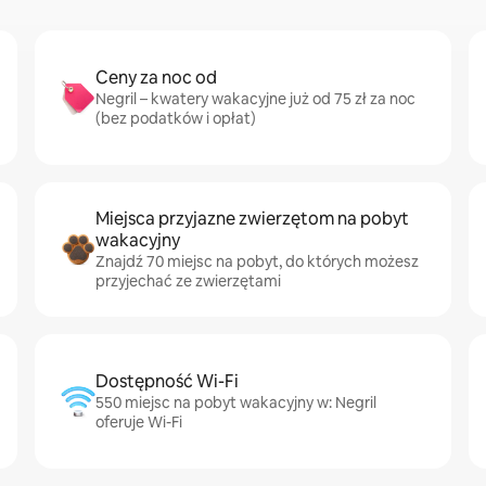
Ceny za noc od
Negril – kwatery wakacyjne już od 75 zł za noc
(bez podatków i opłat)
Miejsca przyjazne zwierzętom na pobyt
wakacyjny
Znajdź 70 miejsc na pobyt, do których możesz
przyjechać ze zwierzętami
Dostępność Wi-Fi
550 miejsc na pobyt wakacyjny w: Negril
oferuje Wi-Fi