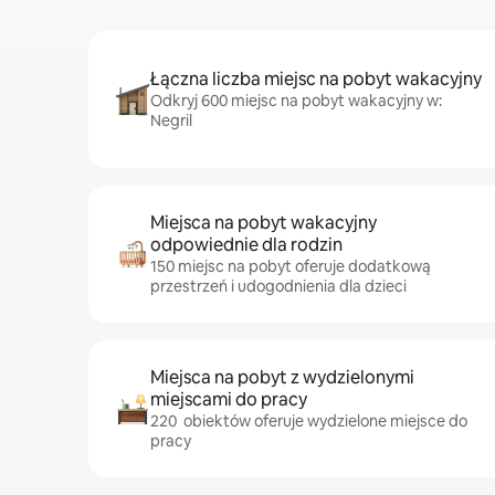
Łączna liczba miejsc na pobyt wakacyjny
Odkryj 600 miejsc na pobyt wakacyjny w:
Negril
Miejsca na pobyt wakacyjny
odpowiednie dla rodzin
150 miejsc na pobyt oferuje dodatkową
przestrzeń i udogodnienia dla dzieci
Miejsca na pobyt z wydzielonymi
miejscami do pracy
220 obiektów oferuje wydzielone miejsce do
pracy