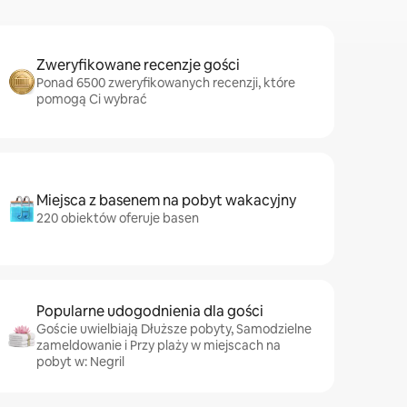
Zweryfikowane recenzje gości
Ponad 6500 zweryfikowanych recenzji, które
pomogą Ci wybrać
Miejsca z basenem na pobyt wakacyjny
220 obiektów oferuje basen
Popularne udogodnienia dla gości
Goście uwielbiają Dłuższe pobyty, Samodzielne
zameldowanie i Przy plaży w miejscach na
pobyt w: Negril