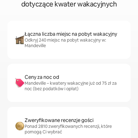
dotyczące kwater wakacyjnych
Łączna liczba miejsc na pobyt wakacyjny
Odkryj 240 miejsc na pobyt wakacyjny w:
Mandeville
Ceny za noc od
Mandeville – kwatery wakacyjne już od 75 zł za
noc (bez podatków i opłat)
Zweryfikowane recenzje gości
Ponad 2810 zweryfikowanych recenzji, które
pomogą Ci wybrać