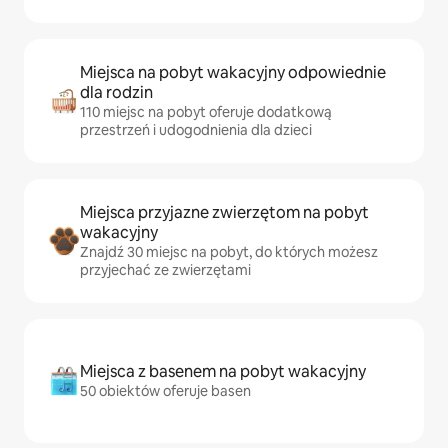
Miejsca na pobyt wakacyjny odpowiednie
dla rodzin
110 miejsc na pobyt oferuje dodatkową
przestrzeń i udogodnienia dla dzieci
Miejsca przyjazne zwierzętom na pobyt
wakacyjny
Znajdź 30 miejsc na pobyt, do których możesz
przyjechać ze zwierzętami
Miejsca z basenem na pobyt wakacyjny
50 obiektów oferuje basen