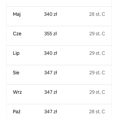
Maj
340 zł
28 st. C
Cze
355 zł
29 st. C
Lip
340 zł
29 st. C
Sie
347 zł
29 st. C
Wrz
347 zł
29 st. C
Paź
347 zł
28 st. C