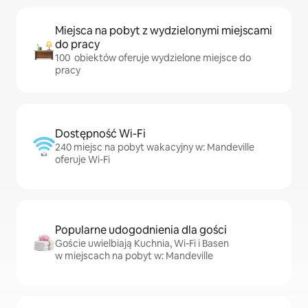
Miejsca na pobyt z wydzielonymi miejscami
do pracy
100 obiektów oferuje wydzielone miejsce do
pracy
Dostępność Wi-Fi
240 miejsc na pobyt wakacyjny w: Mandeville
oferuje Wi-Fi
Popularne udogodnienia dla gości
Goście uwielbiają Kuchnia, Wi-Fi i Basen
w miejscach na pobyt w: Mandeville