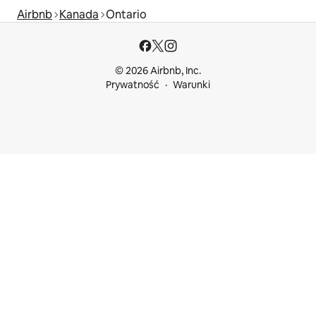
Airbnb
Kanada
Ontario
© 2026 Airbnb, Inc.
Prywatność
Warunki