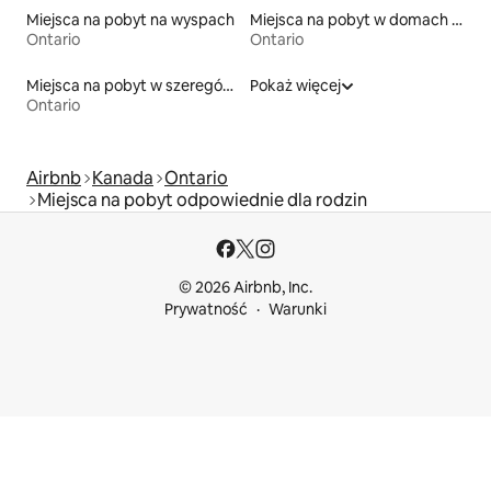
Miejsca na pobyt na wyspach
Miejsca na pobyt w domach wakacyjnych
Ontario
Ontario
Miejsca na pobyt w szeregówkach
Pokaż więcej
Ontario
Airbnb
Kanada
Ontario
Miejsca na pobyt odpowiednie dla rodzin
© 2026 Airbnb, Inc.
Prywatność
Warunki