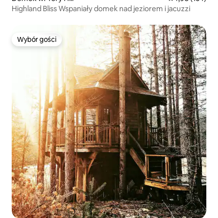
Highland Bliss Wspaniały domek nad jeziorem i jacuzzi
Wybór gości
Wybór gości