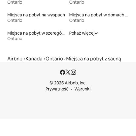
Ontario
Ontario
Miejsca na pobyt na wyspach
Miejsca na pobyt w domach wakacyjnych
Ontario
Ontario
Miejsca na pobyt w szeregówkach
Pokaż więcej
Ontario
Airbnb
Kanada
Ontario
Miejsca na pobyt z sauną
© 2026 Airbnb, Inc.
Prywatność
Warunki