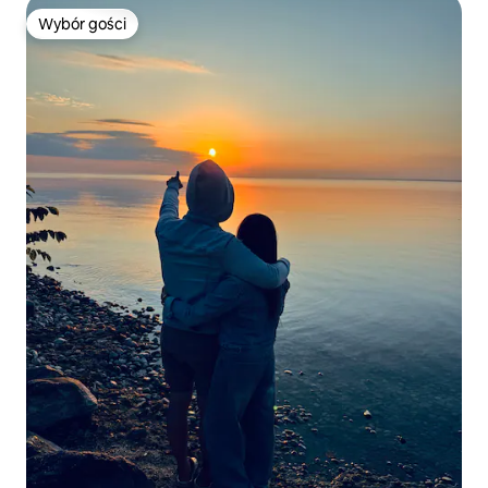
Wybór gości
Wybór gości