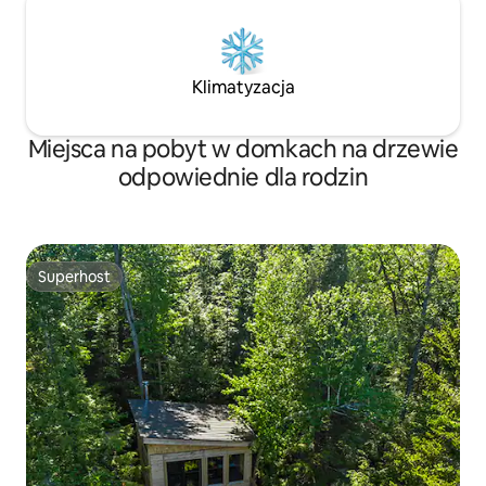
Klimatyzacja
Miejsca na pobyt w domkach na drzewie
odpowiednie dla rodzin
Superhost
Superhost