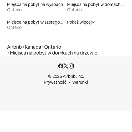
Miejsca na pobyt na wyspach
Miejsca na pobyt w domach wakacyjnych
Ontario
Ontario
Miejsca na pobyt w szeregówkach
Pokaż więcej
Ontario
Airbnb
Kanada
Ontario
Miejsca na pobyt w domkach na drzewie
© 2026 Airbnb, Inc.
Prywatność
Warunki