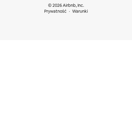
© 2026 Airbnb, Inc.
Prywatność
Warunki