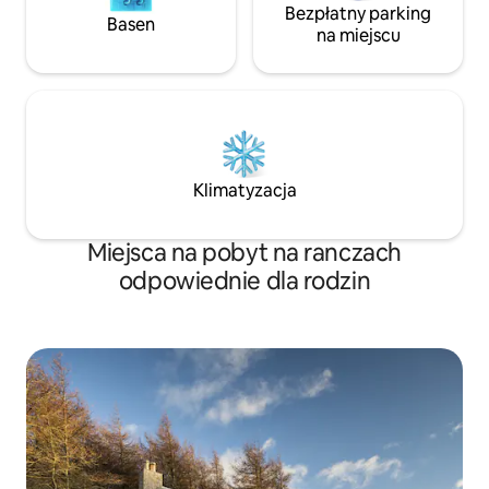
Bezpłatny parking
Basen
na miejscu
Klimatyzacja
Miejsca na pobyt na ranczach
odpowiednie dla rodzin