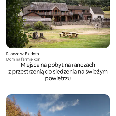
Ranczo w: Bleddfa
Dom na farmie koni
Miejsca na pobyt na ranczach
z przestrzenią do siedzenia na świeżym
powietrzu