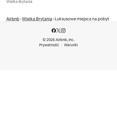
Wielka Brytania
Airbnb
Wielka Brytania
Luksusowe miejsca na pobyt
© 2026 Airbnb, Inc.
Prywatność
Warunki