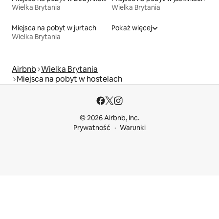
Wielka Brytania
Wielka Brytania
Miejsca na pobyt w jurtach
Pokaż więcej
Wielka Brytania
Airbnb
Wielka Brytania
Miejsca na pobyt w hostelach
© 2026 Airbnb, Inc.
Prywatność
Warunki