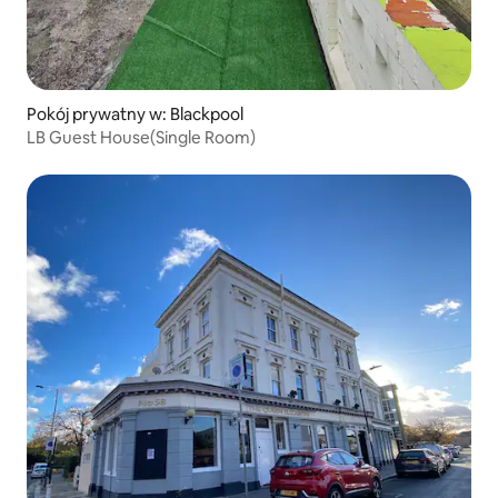
Pokój prywatny w: Blackpool
LB Guest House(Single Room)