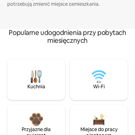
potrzebują zmienić miejsce zamieszkania.
Popularne udogodnienia przy pobytach
miesięcznych
Kuchnia
Wi-Fi
Przyjazne dla
Miejsce do pracy