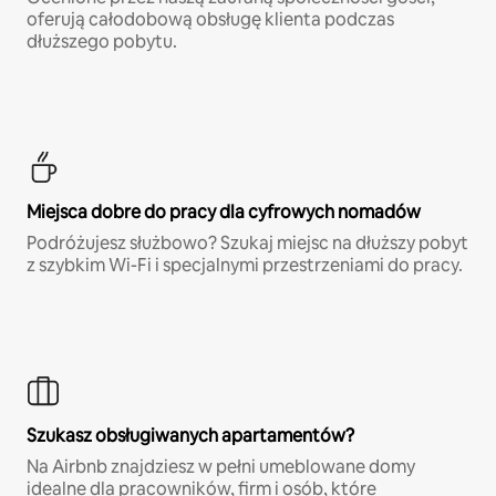
oferują całodobową obsługę klienta podczas
dłuższego pobytu.
Miejsca dobre do pracy dla cyfrowych nomadów
Podróżujesz służbowo? Szukaj miejsc na dłuższy pobyt
z szybkim Wi-Fi i specjalnymi przestrzeniami do pracy.
Szukasz obsługiwanych apartamentów?
Na Airbnb znajdziesz w pełni umeblowane domy
idealne dla pracowników, firm i osób, które