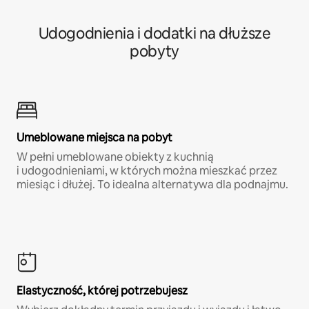
Udogodnienia i dodatki na dłuższe
pobyty
Umeblowane miejsca na pobyt
W pełni umeblowane obiekty z kuchnią
i udogodnieniami, w których można mieszkać przez
miesiąc i dłużej. To idealna alternatywa dla podnajmu.
Elastyczność, której potrzebujesz