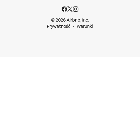
© 2026 Airbnb, Inc.
Prywatność
Warunki