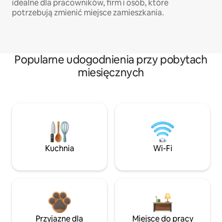
idealne dla pracowników, firm i osób, które
potrzebują zmienić miejsce zamieszkania.
Popularne udogodnienia przy pobytach
miesięcznych
Kuchnia
Wi-Fi
Przyjazne dla
Miejsce do pracy