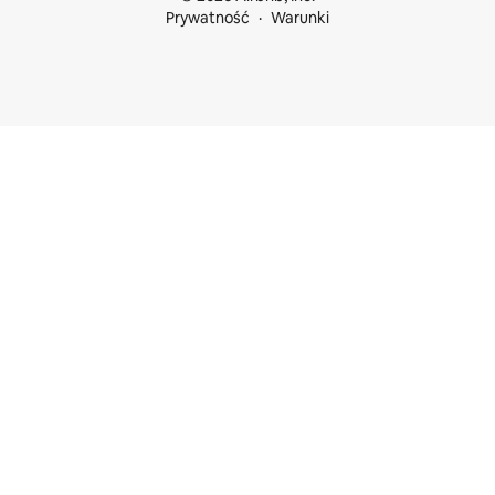
Prywatność
Warunki