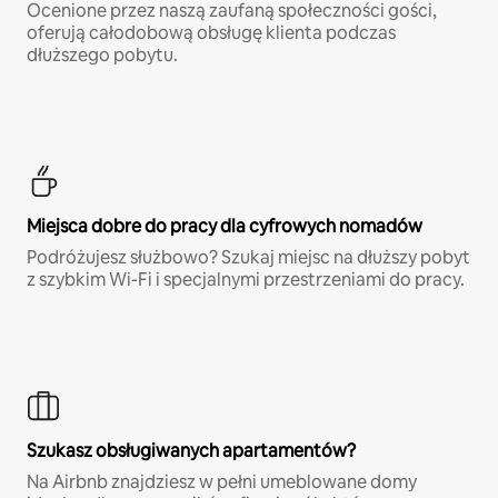
Ocenione przez naszą zaufaną społeczności gości,
oferują całodobową obsługę klienta podczas
dłuższego pobytu.
Miejsca dobre do pracy dla cyfrowych nomadów
Podróżujesz służbowo? Szukaj miejsc na dłuższy pobyt
z szybkim Wi-Fi i specjalnymi przestrzeniami do pracy.
Szukasz obsługiwanych apartamentów?
Na Airbnb znajdziesz w pełni umeblowane domy