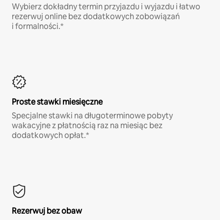
Wybierz dokładny termin przyjazdu i wyjazdu i łatwo
rezerwuj online bez dodatkowych zobowiązań
i formalności.*
Proste stawki miesięczne
Specjalne stawki na długoterminowe pobyty
wakacyjne z płatnością raz na miesiąc bez
dodatkowych opłat.*
Rezerwuj bez obaw