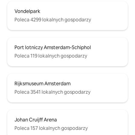
Vondelpark
Poleca 4299 lokalnych gospodarzy
Port lotniczy Amsterdam-Schiphol
Poleca 119 lokalnych gospodarzy
Rijksmuseum Amsterdam
Poleca 3541 lokalnych gospodarzy
Johan Cruijff Arena
Poleca 157 lokalnych gospodarzy