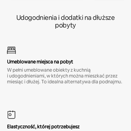
Udogodnienia i dodatki na dłuższe
pobyty
Umeblowane miejsca na pobyt
W pełni umeblowane obiekty z kuchnią
i udogodnieniami, w których można mieszkać przez
miesiąc i dłużej. To idealna alternatywa dla podnajmu.
Elastyczność, której potrzebujesz