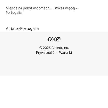
Miejsca na pobyt w domach wakacyjnych
Pokaż więcej
Portugalia
Airbnb
Portugalia
© 2026 Airbnb, Inc.
Prywatność
Warunki