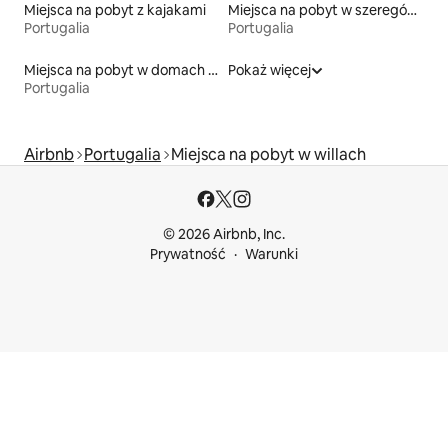
Miejsca na pobyt z kajakami
Miejsca na pobyt w szeregówkach
Portugalia
Portugalia
Miejsca na pobyt w domach wakacyjnych
Pokaż więcej
Portugalia
Airbnb
Portugalia
Miejsca na pobyt w willach
© 2026 Airbnb, Inc.
Prywatność
Warunki