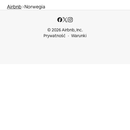
Airbnb
Norwegia
© 2026 Airbnb, Inc.
Prywatność
Warunki