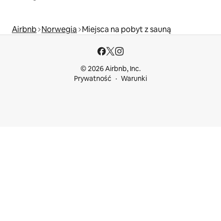
Airbnb
Norwegia
Miejsca na pobyt z sauną
© 2026 Airbnb, Inc.
Prywatność
Warunki