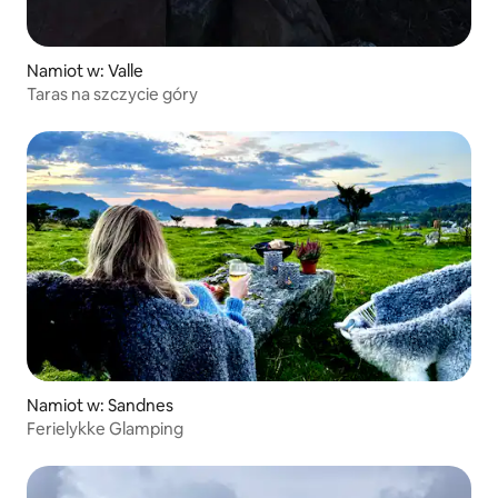
Namiot w: Valle
Taras na szczycie góry
Namiot w: Sandnes
Ferielykke Glamping