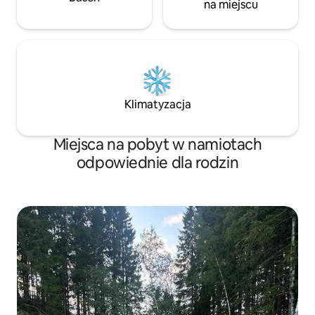
na miejscu
Klimatyzacja
Miejsca na pobyt w namiotach
odpowiednie dla rodzin