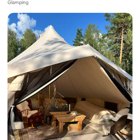
Glamping