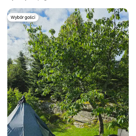
Wybór gości
Wybór gości