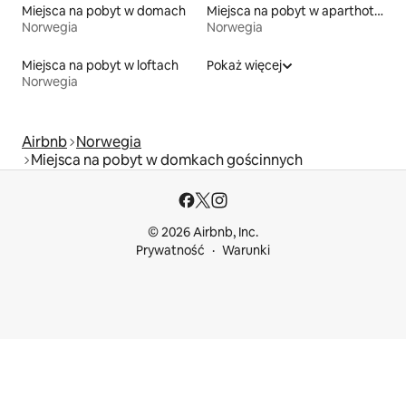
Miejsca na pobyt w domach
Miejsca na pobyt w aparthotelach
Norwegia
Norwegia
Miejsca na pobyt w loftach
Pokaż więcej
Norwegia
Airbnb
Norwegia
Miejsca na pobyt w domkach gościnnych
© 2026 Airbnb, Inc.
Prywatność
Warunki