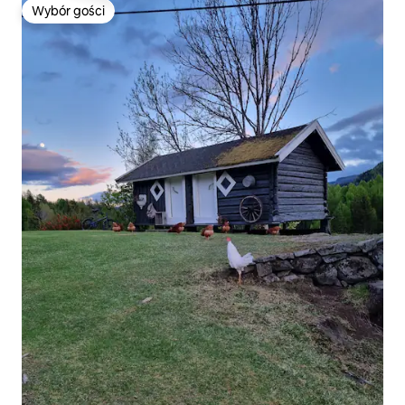
Wybór gości
Wybór gości