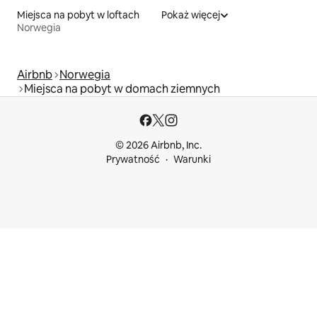
Miejsca na pobyt w loftach
Pokaż więcej
Norwegia
Airbnb
Norwegia
Miejsca na pobyt w domach ziemnych
© 2026 Airbnb, Inc.
Prywatność
Warunki