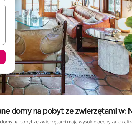
ane domy na pobyt ze zwierzętami w: 
 domy na pobyt ze zwierzętami mają wysokie oceny za lokalizac