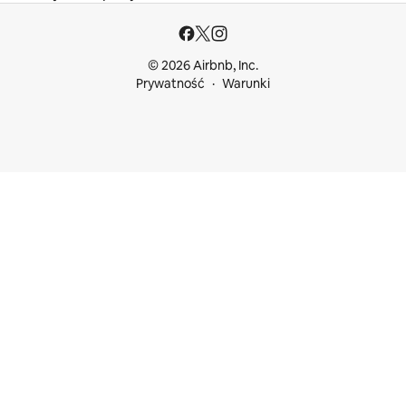
© 2026 Airbnb, Inc.
Prywatność
Warunki