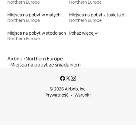
Northern Europe
Northern Europe
Miejsca na pobyt w małych domkach
Miejsca na pobyt z toaletą dla osoby z niepełnosprawnością
Northern Europe
Northern Europe
Miejsca na pobyt w stodołach
Pokaż więcej
Northern Europe
Airbnb
Northern Europe
Miejsca na pobyt ze śniadaniem
© 2026 Airbnb, Inc.
Prywatność
Warunki