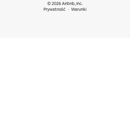
© 2026 Airbnb, Inc.
Prywatność
Warunki