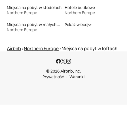
Miejsca na pobyt w stodołach
Hotele butikowe
Northern Europe
Northern Europe
Miejsca na pobyt w małych domkach
Pokaż więcej
Northern Europe
Airbnb
Northern Europe
Miejsca na pobyt w loftach
© 2026 Airbnb, Inc.
Prywatność
Warunki