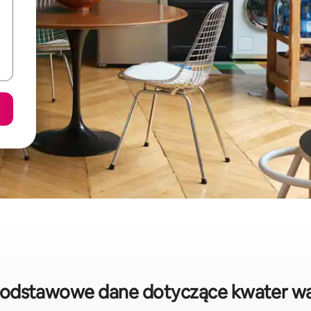
podstawowe dane dotyczące kwater w