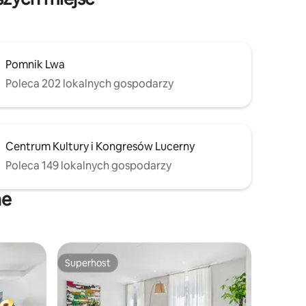
Pomnik Lwa
Poleca 202 lokalnych gospodarzy
Centrum Kultury i Kongresów Lucerny
Poleca 149 lokalnych gospodarzy
ne
Superhost
Superhost