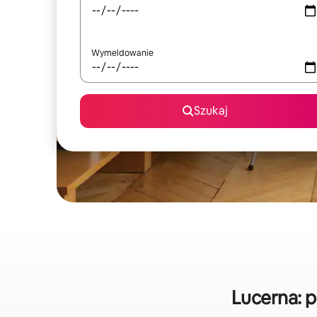
Wymeldowanie
Szukaj
Lucerna: 