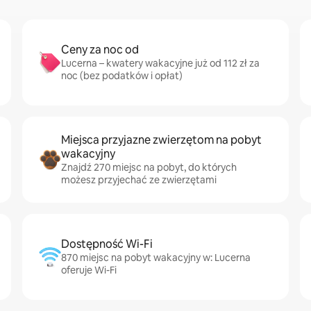
Ceny za noc od
Lucerna – kwatery wakacyjne już od 112 zł za
noc (bez podatków i opłat)
Miejsca przyjazne zwierzętom na pobyt
wakacyjny
Znajdź 270 miejsc na pobyt, do których
możesz przyjechać ze zwierzętami
Dostępność Wi-Fi
870 miejsc na pobyt wakacyjny w: Lucerna
oferuje Wi-Fi