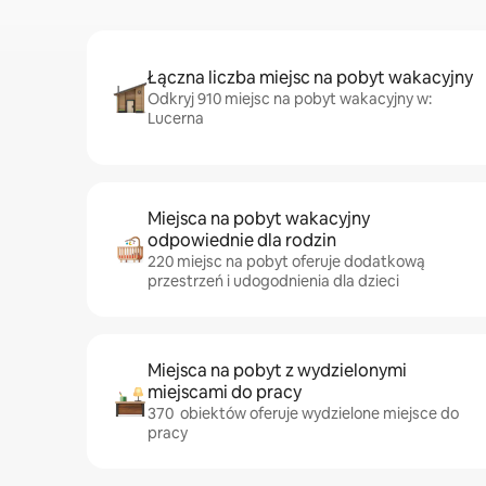
Łączna liczba miejsc na pobyt wakacyjny
Odkryj 910 miejsc na pobyt wakacyjny w:
Lucerna
Miejsca na pobyt wakacyjny
odpowiednie dla rodzin
220 miejsc na pobyt oferuje dodatkową
przestrzeń i udogodnienia dla dzieci
Miejsca na pobyt z wydzielonymi
miejscami do pracy
370 obiektów oferuje wydzielone miejsce do
pracy