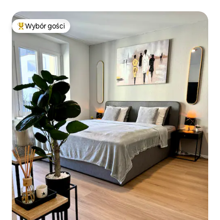
Wybór gości
Najpopularniejsze z kategorii Wybór gości