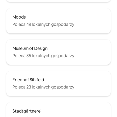
Moods
Poleca 49 lokalnych gospodarzy
Museum of Design
Poleca 35 lokalnych gospodarzy
Friedhof Sihlfeld
Poleca 23 lokalnych gospodarzy
Stadtgärtnerei