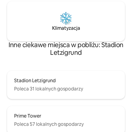
Klimatyzacja
Inne ciekawe miejsca w pobliżu: Stadion
Letzigrund
Stadion Letzigrund
Poleca 31 lokalnych gospodarzy
Prime Tower
Poleca 57 lokalnych gospodarzy