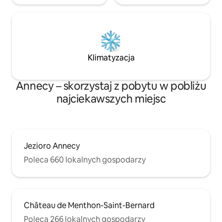
Klimatyzacja
Annecy – skorzystaj z pobytu w pobliżu
najciekawszych miejsc
Jezioro Annecy
Poleca 660 lokalnych gospodarzy
Château de Menthon-Saint-Bernard
Poleca 266 lokalnych gospodarzy