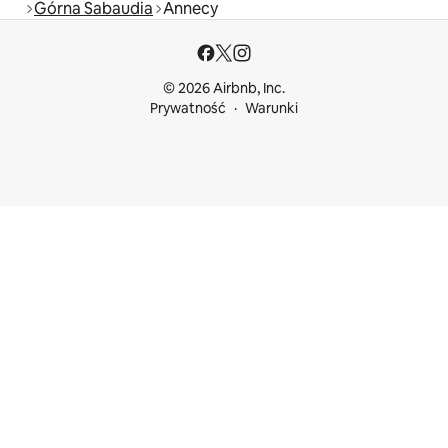
Górna Sabaudia
Annecy
© 2026 Airbnb, Inc.
Prywatność
Warunki