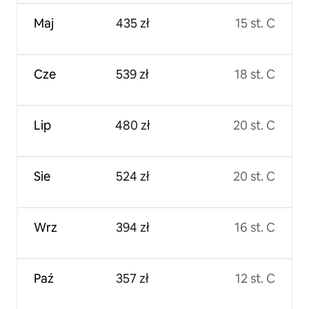
Maj
435 zł
15 st. C
Cze
539 zł
18 st. C
Lip
480 zł
20 st. C
Sie
524 zł
20 st. C
Wrz
394 zł
16 st. C
Paź
357 zł
12 st. C