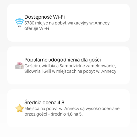
Dostępność Wi-Fi
5780 miejsc na pobyt wakacyjny w: Annecy
oferuje Wi-Fi
Popularne udogodnienia dla gości
Goście uwielbiają Samodzielne zameldowanie,
Siłownia i Grill w miejscach na pobyt w: Annecy
Średnia ocena 4,8
Miejsca na pobyt w: Annecy są wysoko oceniane
przez gości – średnio 4,8 na 5.