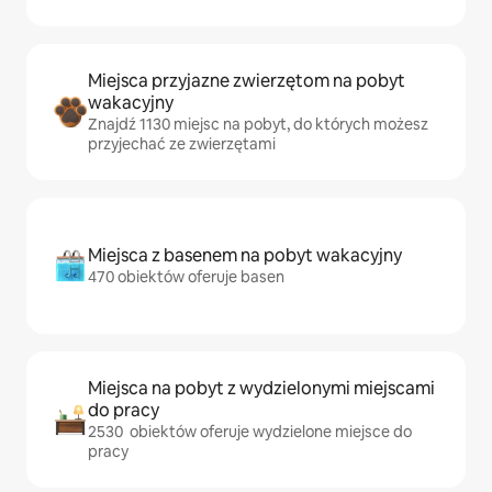
Miejsca przyjazne zwierzętom na pobyt
wakacyjny
Znajdź 1130 miejsc na pobyt, do których możesz
przyjechać ze zwierzętami
Miejsca z basenem na pobyt wakacyjny
470 obiektów oferuje basen
Miejsca na pobyt z wydzielonymi miejscami
do pracy
2530 obiektów oferuje wydzielone miejsce do
pracy