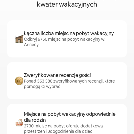
kwater wakacyjnych
Łączna liczba miejsc na pobyt wakacyjny
Odkryj 6750 miejsc na pobyt wakacyjny w:
Annecy
Zweryfikowane recenzje gości
Ponad 363 380 zweryfikowanych recenzji, które
pomogą Ci wybrać
Miejsca na pobyt wakacyjny odpowiednie
dla rodzin
2730 miejsc na pobyt oferuje dodatkową
przestrzeń i udogodnienia dla dzieci