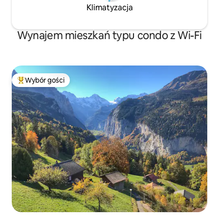
Klimatyzacja
Wynajem mieszkań typu condo z Wi-Fi
Wybór gości
Najpopularniejsze z kategorii Wybór gości