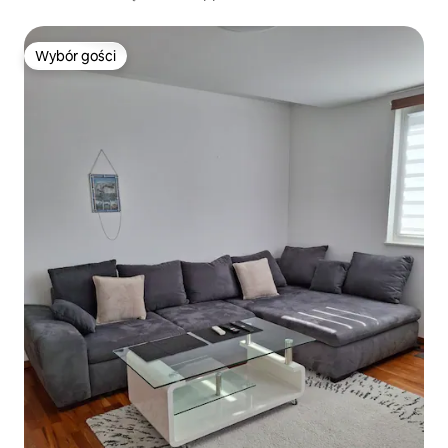
Wybór gości
Wybór gości