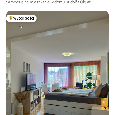
Samodzielne mieszkanie w domu Rudolfa Olgiati
Wybór gości
Najpopularniejsze z kategorii Wybór gości