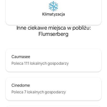
Klimatyzacja
Inne ciekawe miejsca w pobliżu:
Flumserberg
Caumasee
Poleca 111 lokalnych gospodarzy
Cinedome
Poleca 7 lokalnych gospodarzy