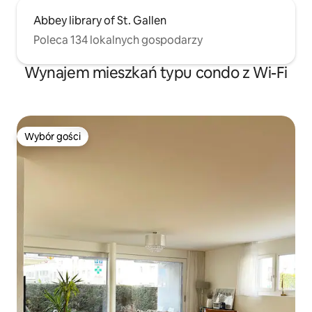
Abbey library of St. Gallen
Poleca 134 lokalnych gospodarzy
Wynajem mieszkań typu condo z Wi-Fi
Wybór gości
Wybór gości