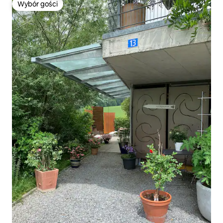
Wybór gości
Wybór gości