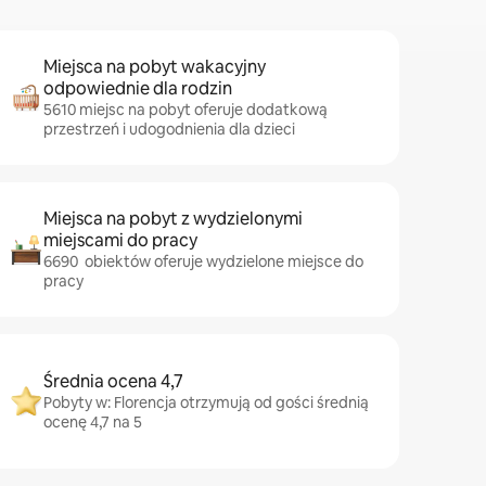
Miejsca na pobyt wakacyjny
odpowiednie dla rodzin
5610 miejsc na pobyt oferuje dodatkową
przestrzeń i udogodnienia dla dzieci
Miejsca na pobyt z wydzielonymi
miejscami do pracy
6690 obiektów oferuje wydzielone miejsce do
pracy
Średnia ocena 4,7
Pobyty w: Florencja otrzymują od gości średnią
ocenę 4,7 na 5