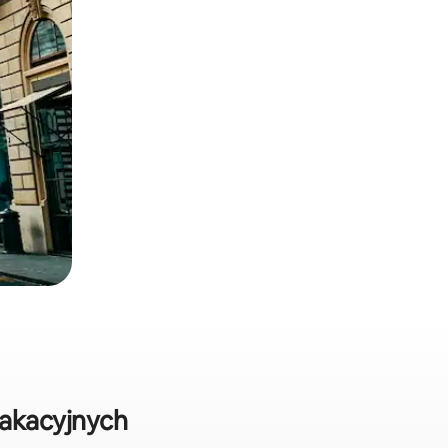
akacyjnych