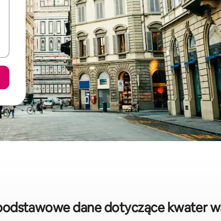
: podstawowe dane dotyczące kwater w