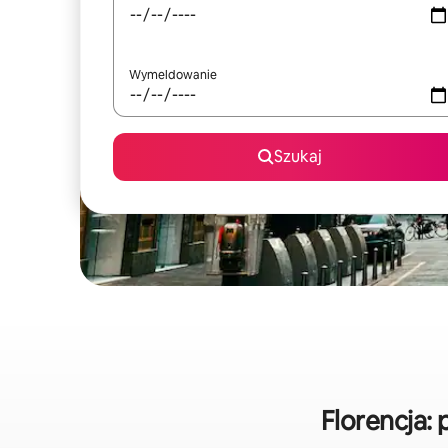
Wymeldowanie
Szukaj
Florencja