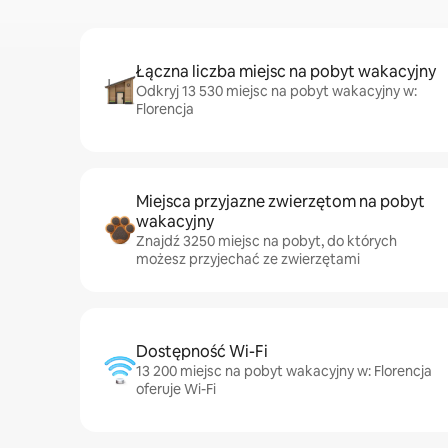
Łączna liczba miejsc na pobyt wakacyjny
Odkryj 13 530 miejsc na pobyt wakacyjny w:
Florencja
Miejsca przyjazne zwierzętom na pobyt
wakacyjny
Znajdź 3250 miejsc na pobyt, do których
możesz przyjechać ze zwierzętami
Dostępność Wi-Fi
13 200 miejsc na pobyt wakacyjny w: Florencja
oferuje Wi-Fi