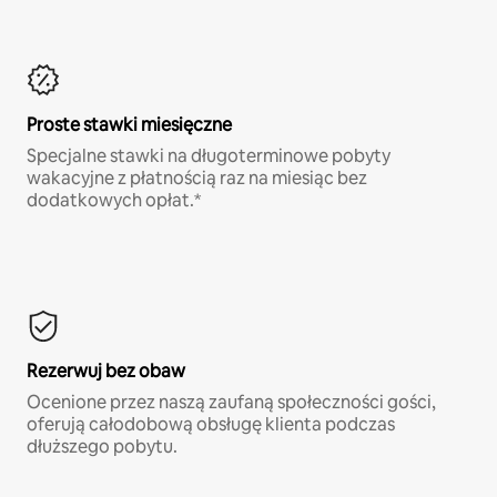
Proste stawki miesięczne
Specjalne stawki na długoterminowe pobyty
wakacyjne z płatnością raz na miesiąc bez
dodatkowych opłat.*
Rezerwuj bez obaw
Ocenione przez naszą zaufaną społeczności gości,
oferują całodobową obsługę klienta podczas
dłuższego pobytu.