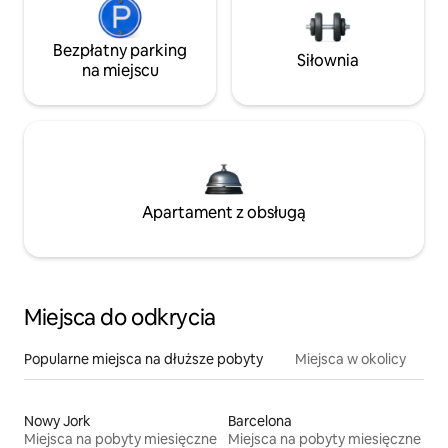
Bezpłatny parking
Siłownia
na miejscu
Apartament z obsługą
Miejsca do odkrycia
Popularne miejsca na dłuższe pobyty
Miejsca w okolicy
Nowy Jork
Barcelona
Miejsca na pobyty miesięczne
Miejsca na pobyty miesięczne