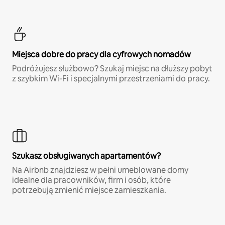
Miejsca dobre do pracy dla cyfrowych nomadów
Podróżujesz służbowo? Szukaj miejsc na dłuższy pobyt
z szybkim Wi-Fi i specjalnymi przestrzeniami do pracy.
Szukasz obsługiwanych apartamentów?
Na Airbnb znajdziesz w pełni umeblowane domy
idealne dla pracowników, firm i osób, które
potrzebują zmienić miejsce zamieszkania.