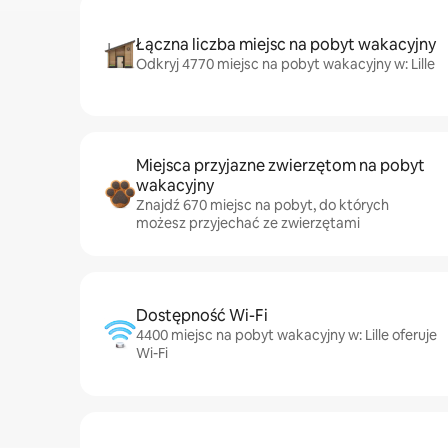
Łączna liczba miejsc na pobyt wakacyjny
Odkryj 4770 miejsc na pobyt wakacyjny w: Lille
Miejsca przyjazne zwierzętom na pobyt
wakacyjny
Znajdź 670 miejsc na pobyt, do których
możesz przyjechać ze zwierzętami
Dostępność Wi-Fi
4400 miejsc na pobyt wakacyjny w: Lille oferuje
Wi-Fi