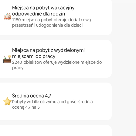
Miejsca na pobyt wakacyjny
odpowiednie dla rodzin
1180 miejsc na pobyt oferuje dodatkową
przestrzeń i udogodnienia dla dzieci
Miejsca na pobyt z wydzielonymi
miejscami do pracy
2240 obiektów oferuje wydzielone miejsce do
pracy
Średnia ocena 4,7
Pobyty w: Lille otrzymują od gości średnią
ocenę 4,7 na 5