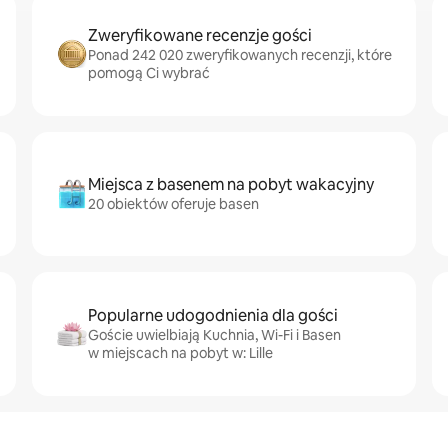
Zweryfikowane recenzje gości
Ponad 242 020 zweryfikowanych recenzji, które
pomogą Ci wybrać
Miejsca z basenem na pobyt wakacyjny
20 obiektów oferuje basen
Popularne udogodnienia dla gości
Goście uwielbiają Kuchnia, Wi-Fi i Basen
w miejscach na pobyt w: Lille