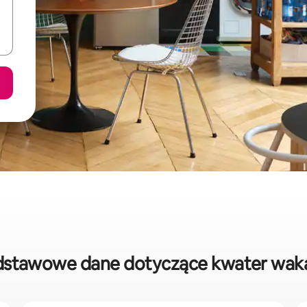
podstawowe dane dotyczące kwater wak