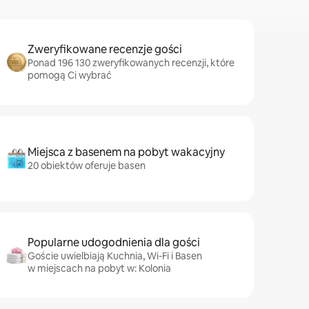
Zweryfikowane recenzje gości
Ponad 196 130 zweryfikowanych recenzji, które
pomogą Ci wybrać
Miejsca z basenem na pobyt wakacyjny
20 obiektów oferuje basen
Popularne udogodnienia dla gości
Goście uwielbiają Kuchnia, Wi-Fi i Basen
w miejscach na pobyt w: Kolonia