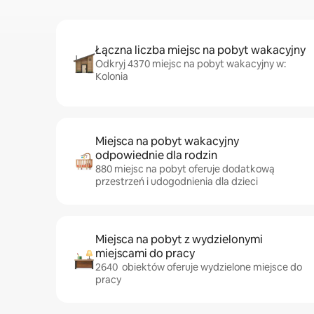
Łączna liczba miejsc na pobyt wakacyjny
Odkryj 4370 miejsc na pobyt wakacyjny w:
Kolonia
Miejsca na pobyt wakacyjny
odpowiednie dla rodzin
880 miejsc na pobyt oferuje dodatkową
przestrzeń i udogodnienia dla dzieci
Miejsca na pobyt z wydzielonymi
miejscami do pracy
2640 obiektów oferuje wydzielone miejsce do
pracy