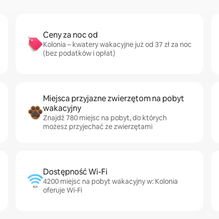
Ceny za noc od
Kolonia – kwatery wakacyjne już od 37 zł za noc
(bez podatków i opłat)
Miejsca przyjazne zwierzętom na pobyt
wakacyjny
Znajdź 780 miejsc na pobyt, do których
możesz przyjechać ze zwierzętami
Dostępność Wi-Fi
4200 miejsc na pobyt wakacyjny w: Kolonia
oferuje Wi-Fi