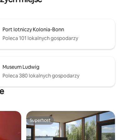
Port lotniczy Kolonia-Bonn
Poleca 101 lokalnych gospodarzy
Museum Ludwig
Poleca 380 lokalnych gospodarzy
ne
Superhost
Superhost