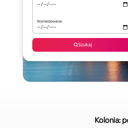
Wymeldowanie
Szukaj
Kolonia: 