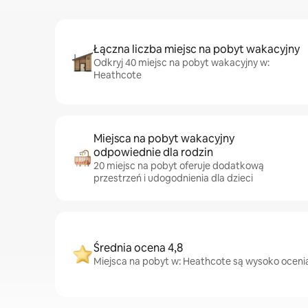
Łączna liczba miejsc na pobyt wakacyjny
Odkryj 40 miejsc na pobyt wakacyjny w:
Heathcote
Miejsca na pobyt wakacyjny
odpowiednie dla rodzin
20 miejsc na pobyt oferuje dodatkową
przestrzeń i udogodnienia dla dzieci
Średnia ocena 4,8
Miejsca na pobyt w: Heathcote są wysoko ocenian