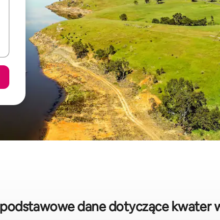
 podstawowe dane dotyczące kwater 