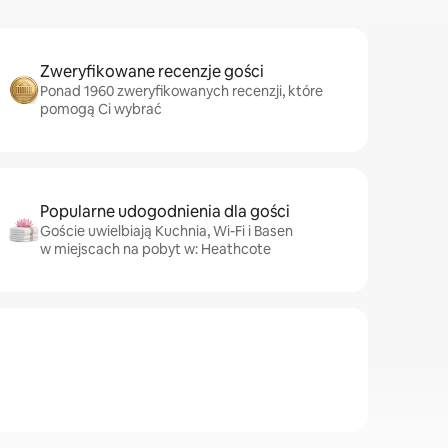
Zweryfikowane recenzje gości
Ponad 1960 zweryfikowanych recenzji, które
pomogą Ci wybrać
Popularne udogodnienia dla gości
Goście uwielbiają Kuchnia, Wi-Fi i Basen
w miejscach na pobyt w: Heathcote