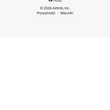
© 2026 Airbnb, Inc.
Prywatność
Warunki