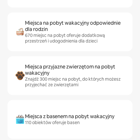
Miejsca na pobyt wakacyjny odpowiednie
dla rodzin
670 miejsc na pobyt oferuje dodatkową
przestrzeń i udogodnienia dla dzieci
Miejsca przyjazne zwierzętom na pobyt
wakacyjny
Znajdź 300 miejsc na pobyt, do których możesz
przyjechać ze zwierzętami
Miejsca z basenem na pobyt wakacyjny
110 obiektów oferuje basen