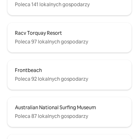
Poleca 141 lokalnych gospodarzy
Racv Torquay Resort
Poleca 97 lokalnych gospodarzy
Frontbeach
Poleca 92 lokalnych gospodarzy
Australian National Surfing Museum
Poleca 87 lokalnych gospodarzy