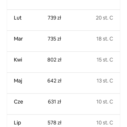
Lut
739 zł
20 st. C
Mar
735 zł
18 st. C
Kwi
802 zł
15 st. C
Maj
642 zł
13 st. C
Cze
631 zł
10 st. C
Lip
578 zł
10 st. C