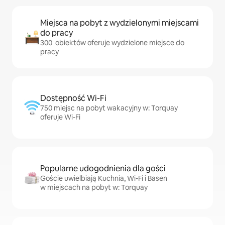
Miejsca na pobyt z wydzielonymi miejscami
do pracy
300 obiektów oferuje wydzielone miejsce do
pracy
Dostępność Wi-Fi
750 miejsc na pobyt wakacyjny w: Torquay
oferuje Wi-Fi
Popularne udogodnienia dla gości
Goście uwielbiają Kuchnia, Wi-Fi i Basen
w miejscach na pobyt w: Torquay