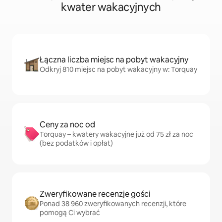
kwater wakacyjnych
Łączna liczba miejsc na pobyt wakacyjny
Odkryj 810 miejsc na pobyt wakacyjny w: Torquay
Ceny za noc od
Torquay – kwatery wakacyjne już od 75 zł za noc
(bez podatków i opłat)
Zweryfikowane recenzje gości
Ponad 38 960 zweryfikowanych recenzji, które
pomogą Ci wybrać