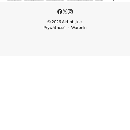
© 2026 Airbnb, Inc.
Prywatność
Warunki