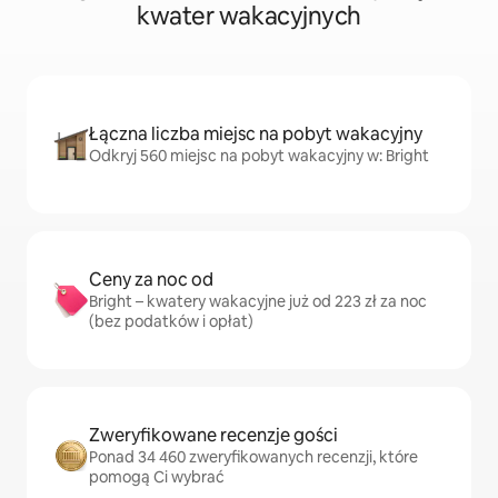
kwater wakacyjnych
Łączna liczba miejsc na pobyt wakacyjny
Odkryj 560 miejsc na pobyt wakacyjny w: Bright
Ceny za noc od
Bright – kwatery wakacyjne już od 223 zł za noc
(bez podatków i opłat)
Zweryfikowane recenzje gości
Ponad 34 460 zweryfikowanych recenzji, które
pomogą Ci wybrać