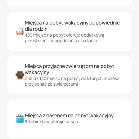
Miejsca na pobyt wakacyjny odpowiednie
dla rodzin
430 miejsc na pobyt oferuje dodatkową
przestrzeń i udogodnienia dla dzieci
Miejsca przyjazne zwierzętom na pobyt
wakacyjny
Znajdź 140 miejsc na pobyt, do których możesz
przyjechać ze zwierzętami
Miejsca z basenem na pobyt wakacyjny
90 obiektów oferuje basen