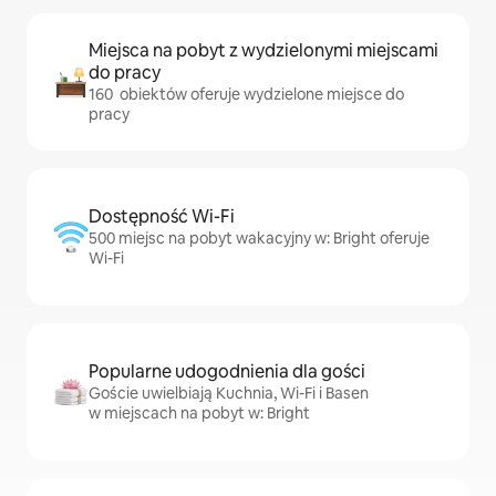
Miejsca na pobyt z wydzielonymi miejscami
do pracy
160 obiektów oferuje wydzielone miejsce do
pracy
Dostępność Wi-Fi
500 miejsc na pobyt wakacyjny w: Bright oferuje
Wi-Fi
Popularne udogodnienia dla gości
Goście uwielbiają Kuchnia, Wi-Fi i Basen
w miejscach na pobyt w: Bright