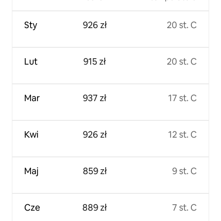
Sty
926 zł
20 st. C
Lut
915 zł
20 st. C
Mar
937 zł
17 st. C
Kwi
926 zł
12 st. C
Maj
859 zł
9 st. C
Cze
889 zł
7 st. C