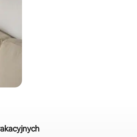
akacyjnych