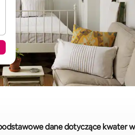
 podstawowe dane dotyczące kwater w