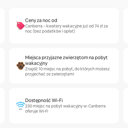
Ceny za noc od
Canberra – kwatery wakacyjne już od 74 zł za
noc (bez podatków i opłat)
Miejsca przyjazne zwierzętom na pobyt
wakacyjny
Znajdź 10 miejsc na pobyt, do których możesz
przyjechać ze zwierzętami
Dostępność Wi-Fi
230 miejsc na pobyt wakacyjny w: Canberra
oferuje Wi-Fi