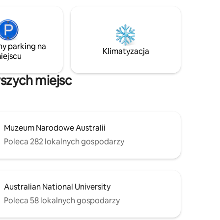
ny parking na
Klimatyzacja
iejscu
wszych miejsc
Muzeum Narodowe Australii
Poleca 282 lokalnych gospodarzy
Australian National University
Poleca 58 lokalnych gospodarzy