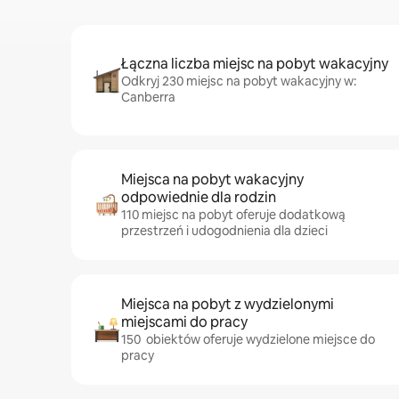
Łączna liczba miejsc na pobyt wakacyjny
Odkryj 230 miejsc na pobyt wakacyjny w:
Canberra
Miejsca na pobyt wakacyjny
odpowiednie dla rodzin
110 miejsc na pobyt oferuje dodatkową
przestrzeń i udogodnienia dla dzieci
Miejsca na pobyt z wydzielonymi
miejscami do pracy
150 obiektów oferuje wydzielone miejsce do
pracy