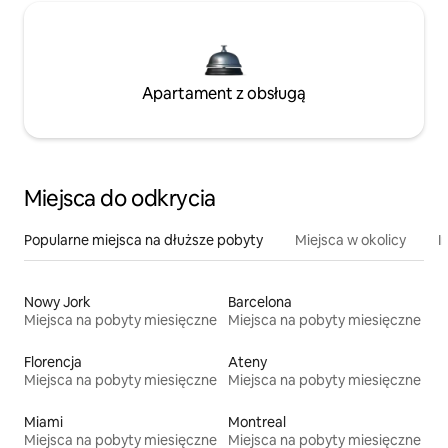
Apartament z obsługą
Miejsca do odkrycia
Popularne miejsca na dłuższe pobyty
Miejsca w okolicy
I
Nowy Jork
Barcelona
Miejsca na pobyty miesięczne
Miejsca na pobyty miesięczne
Florencja
Ateny
Miejsca na pobyty miesięczne
Miejsca na pobyty miesięczne
Miami
Montreal
Miejsca na pobyty miesięczne
Miejsca na pobyty miesięczne