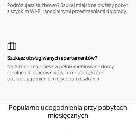
Podróżujesz służbowo? Szukaj miejsc na dłuższy pobyt
z szybkim Wi-Fi i specjalnymi przestrzeniami do pracy.
Szukasz obsługiwanych apartamentów?
Na Airbnb znajdziesz w pełni umeblowane domy
idealne dla pracowników, firm i osób, które
potrzebują zmienić miejsce zamieszkania.
Popularne udogodnienia przy pobytach
miesięcznych