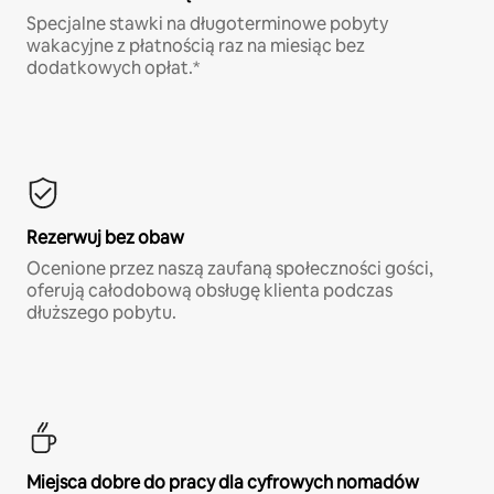
Specjalne stawki na długoterminowe pobyty
wakacyjne z płatnością raz na miesiąc bez
dodatkowych opłat.*
Rezerwuj bez obaw
Ocenione przez naszą zaufaną społeczności gości,
oferują całodobową obsługę klienta podczas
dłuższego pobytu.
Miejsca dobre do pracy dla cyfrowych nomadów