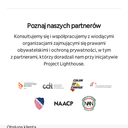
Poznaj naszych partnerów
Konsultujemy się i współpracujemy z wiodącymi
organizacjami zajmującymi się prawami
obywatelskimi i ochroną prywatności, w tym
z partnerami, którzy doradzali nam przy inicjatywie
Project Lighthouse.
Obsługa klienta