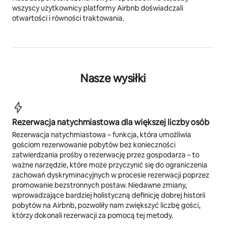
wszyscy użytkownicy platformy Airbnb doświadczali
otwartości i równości traktowania.
Nasze wysiłki
Rezerwacja natychmiastowa dla większej liczby osób
Rezerwacja natychmiastowa – funkcja, która umożliwia
gościom rezerwowanie pobytów bez konieczności
zatwierdzania prośby o rezerwację przez gospodarza – to
ważne narzędzie, które może przyczynić się do ograniczenia
zachowań dyskryminacyjnych w procesie rezerwacji poprzez
promowanie bezstronnych postaw. Niedawne zmiany,
wprowadzające bardziej holistyczną definicję dobrej historii
pobytów na Airbnb, pozwoliły nam zwiększyć liczbę gości,
którzy dokonali rezerwacji za pomocą tej metody.