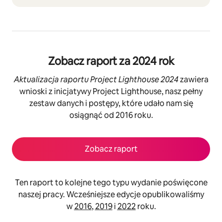
Zobacz raport za 2024 rok
Aktualizacja raportu Project Lighthouse 2024
zawiera
wnioski z inicjatywy Project Lighthouse, nasz pełny
zestaw danych i postępy, które udało nam się
osiągnąć od 2016 roku.
Zobacz raport
Ten raport to kolejne tego typu wydanie poświęcone
naszej pracy. Wcześniejsze edycje opublikowaliśmy
w
2016
,
2019
i
2022
roku.