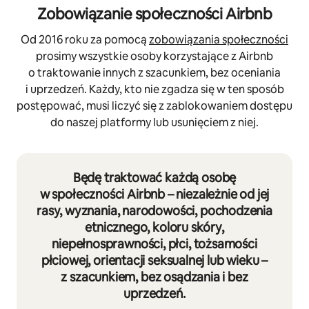
Zobowiązanie społeczności Airbnb
Od 2016 roku za pomocą
zobowiązania społeczności
prosimy wszystkie osoby korzystające z Airbnb
o traktowanie innych z szacunkiem, bez oceniania
i uprzedzeń. Każdy, kto nie zgadza się w ten sposób
postępować, musi liczyć się z zablokowaniem dostępu
do naszej platformy lub usunięciem z niej.
Będę traktować każdą osobę
w społeczności Airbnb – niezależnie od jej
rasy, wyznania, narodowości, pochodzenia
etnicznego, koloru skóry,
niepełnosprawności, płci, tożsamości
płciowej, orientacji seksualnej lub wieku –
z szacunkiem, bez osądzania i bez
uprzedzeń.