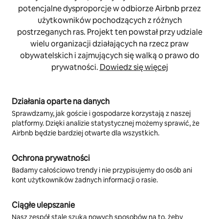
potencjalne dysproporcje w odbiorze Airbnb przez
użytkowników pochodzących z różnych
postrzeganych ras. Projekt ten powstał przy udziale
wielu organizacji działających na rzecz praw
obywatelskich i zajmujących się walką o prawo do
prywatności.
Dowiedz się więcej
Działania oparte na danych
Sprawdzamy, jak goście i gospodarze korzystają z naszej
platformy. Dzięki analizie statystycznej możemy sprawić, że
Airbnb będzie bardziej otwarte dla wszystkich.
Ochrona prywatności
Badamy całościowo trendy i nie przypisujemy do osób ani
kont użytkowników żadnych informacji o rasie.
Ciągłe ulepszanie
Nasz zespół stale szuka nowych sposobów na to, żeby