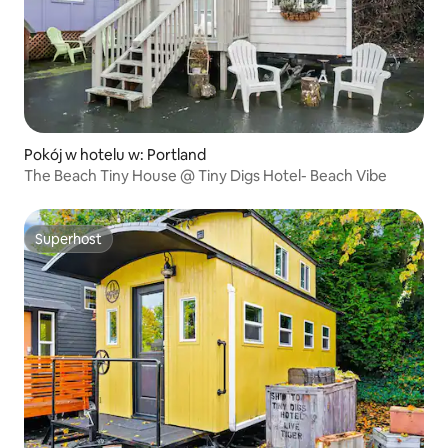
Pokój w hotelu w: Portland
The Beach Tiny House @ Tiny Digs Hotel- Beach Vibe
Superhost
Superhost