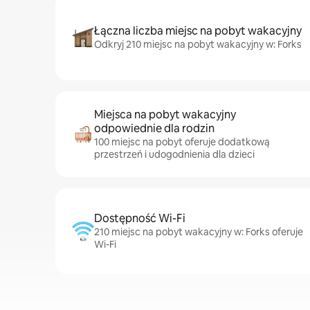
Łączna liczba miejsc na pobyt wakacyjny
Odkryj 210 miejsc na pobyt wakacyjny w: Forks
Miejsca na pobyt wakacyjny
odpowiednie dla rodzin
100 miejsc na pobyt oferuje dodatkową
przestrzeń i udogodnienia dla dzieci
Dostępność Wi-Fi
210 miejsc na pobyt wakacyjny w: Forks oferuje
Wi-Fi