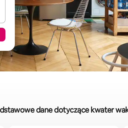
odstawowe dane dotyczące kwater wa