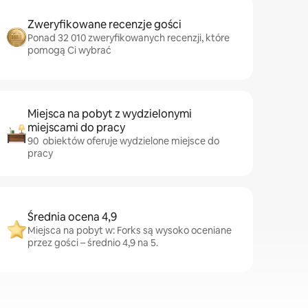
Zweryfikowane recenzje gości
Ponad 32 010 zweryfikowanych recenzji, które
pomogą Ci wybrać
Miejsca na pobyt z wydzielonymi
miejscami do pracy
90 obiektów oferuje wydzielone miejsce do
pracy
Średnia ocena 4,9
Miejsca na pobyt w: Forks są wysoko oceniane
przez gości – średnio 4,9 na 5.