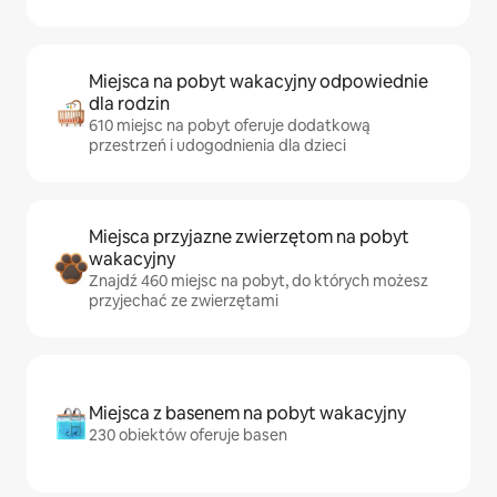
Miejsca na pobyt wakacyjny odpowiednie
dla rodzin
610 miejsc na pobyt oferuje dodatkową
przestrzeń i udogodnienia dla dzieci
Miejsca przyjazne zwierzętom na pobyt
wakacyjny
Znajdź 460 miejsc na pobyt, do których możesz
przyjechać ze zwierzętami
Miejsca z basenem na pobyt wakacyjny
230 obiektów oferuje basen