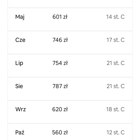
Maj
601 zł
14 st. C
Cze
746 zł
17 st. C
Lip
754 zł
21 st. C
Sie
787 zł
21 st. C
Wrz
620 zł
18 st. C
Paź
560 zł
12 st. C