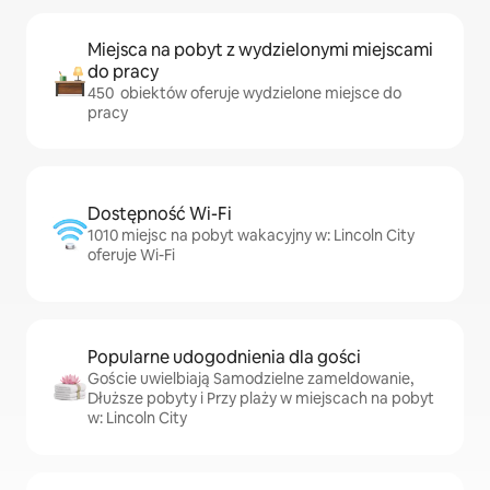
Miejsca na pobyt z wydzielonymi miejscami
do pracy
450 obiektów oferuje wydzielone miejsce do
pracy
Dostępność Wi-Fi
1010 miejsc na pobyt wakacyjny w: Lincoln City
oferuje Wi-Fi
Popularne udogodnienia dla gości
Goście uwielbiają Samodzielne zameldowanie,
Dłuższe pobyty i Przy plaży w miejscach na pobyt
w: Lincoln City