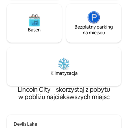
Bezpłatny parking
Basen
na miejscu
Klimatyzacja
Lincoln City – skorzystaj z pobytu
w pobliżu najciekawszych miejsc
Devils Lake