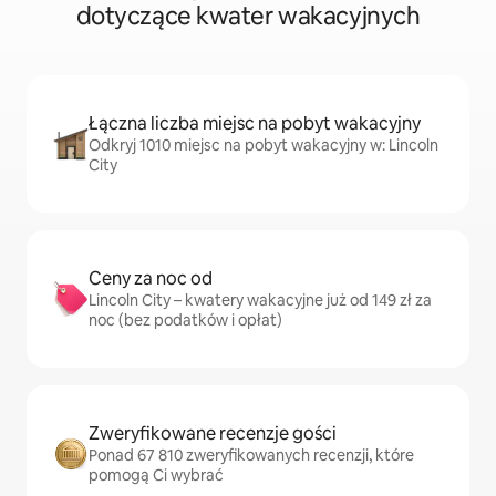
dotyczące kwater wakacyjnych
Łączna liczba miejsc na pobyt wakacyjny
Odkryj 1010 miejsc na pobyt wakacyjny w: Lincoln
City
Ceny za noc od
Lincoln City – kwatery wakacyjne już od 149 zł za
noc (bez podatków i opłat)
Zweryfikowane recenzje gości
Ponad 67 810 zweryfikowanych recenzji, które
pomogą Ci wybrać