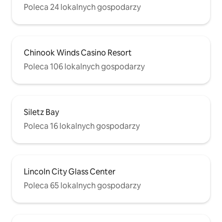
Poleca 24 lokalnych gospodarzy
Chinook Winds Casino Resort
Poleca 106 lokalnych gospodarzy
Siletz Bay
Poleca 16 lokalnych gospodarzy
Lincoln City Glass Center
Poleca 65 lokalnych gospodarzy