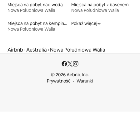
Miejsca na pobyt nad wodą
Miejsca na pobyt z basenem
Nowa Południowa Walia
Nowa Południowa Walia
Miejsca na pobyt na kempingach
Pokaż więcej
Nowa Południowa Walia
Airbnb
Australia
Nowa Południowa Walia
© 2026 Airbnb, Inc.
Prywatność
Warunki