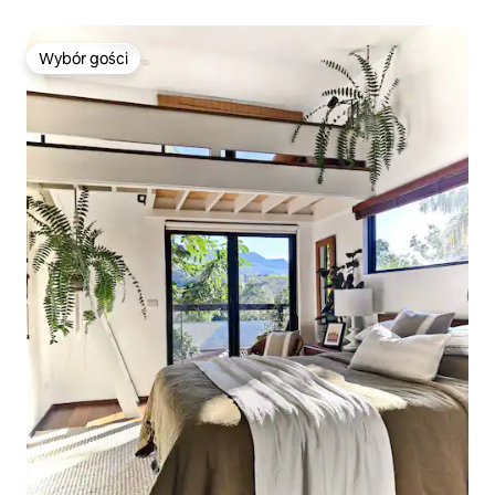
Wybór gości
Wybór gości