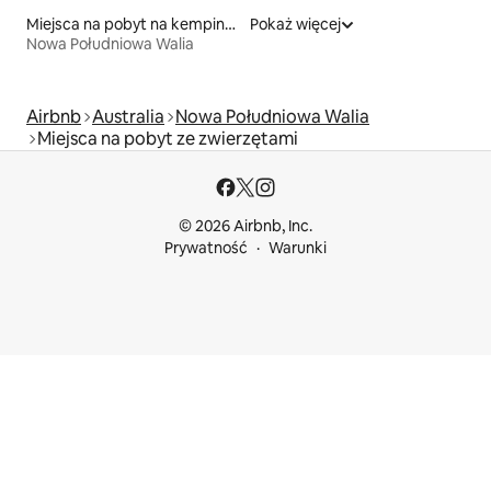
Miejsca na pobyt na kempingach
Pokaż więcej
Nowa Południowa Walia
Airbnb
Australia
Nowa Południowa Walia
Miejsca na pobyt ze zwierzętami
© 2026 Airbnb, Inc.
Prywatność
Warunki