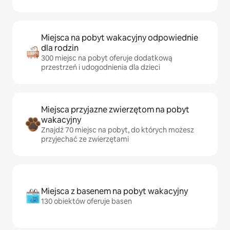
Miejsca na pobyt wakacyjny odpowiednie
dla rodzin
300 miejsc na pobyt oferuje dodatkową
przestrzeń i udogodnienia dla dzieci
Miejsca przyjazne zwierzętom na pobyt
wakacyjny
Znajdź 70 miejsc na pobyt, do których możesz
przyjechać ze zwierzętami
Miejsca z basenem na pobyt wakacyjny
130 obiektów oferuje basen