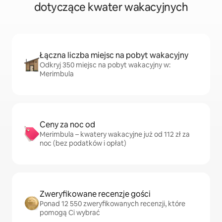
dotyczące kwater wakacyjnych
Łączna liczba miejsc na pobyt wakacyjny
Odkryj 350 miejsc na pobyt wakacyjny w:
Merimbula
Ceny za noc od
Merimbula – kwatery wakacyjne już od 112 zł za
noc (bez podatków i opłat)
Zweryfikowane recenzje gości
Ponad 12 550 zweryfikowanych recenzji, które
pomogą Ci wybrać