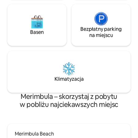
Bezpłatny parking
Basen
na miejscu
Klimatyzacja
Merimbula – skorzystaj z pobytu
w pobliżu najciekawszych miejsc
Merimbula Beach