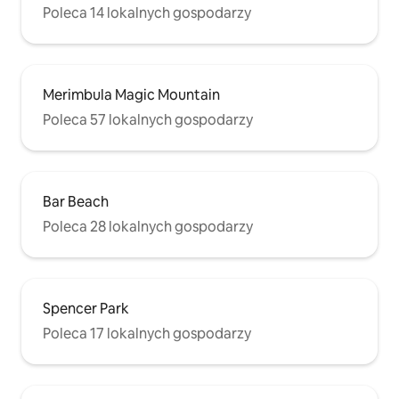
Poleca 14 lokalnych gospodarzy
Merimbula Magic Mountain
Poleca 57 lokalnych gospodarzy
Bar Beach
Poleca 28 lokalnych gospodarzy
Spencer Park
Poleca 17 lokalnych gospodarzy