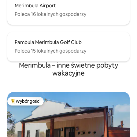
Merimbula Airport
Poleca 16 lokalnych gospodarzy
Pambula Merimbula Golf Club
Poleca 15 lokalnych gospodarzy
Merimbula – inne świetne pobyty
wakacyjne
Wybór gości
Najpopularniejsze z kategorii Wybór gości