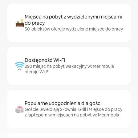
Miejsca na pobyt z wydzielonymi miejscami
do pracy
50 obiektów oferuje wydzielone miejsce do pracy
Dostępność Wi-Fi
290 miejsc na pobyt wakacyjny w: Merimbula
oferuje Wi-Fi
Popularne udogodnienia dla gości
Goście uwielbiają Siłownia, Grill i Miejsce do pracy
z laptopem w miejscach na pobyt w: Merimbula