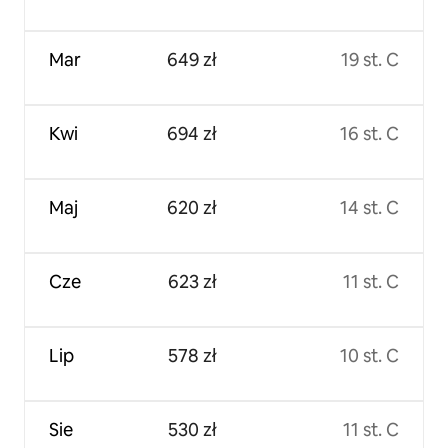
Mar
649 zł
19 st. C
Kwi
694 zł
16 st. C
Maj
620 zł
14 st. C
Cze
623 zł
11 st. C
Lip
578 zł
10 st. C
Sie
530 zł
11 st. C