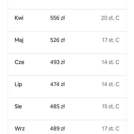
Kwi
556 zł
20 st. C
Maj
526 zł
17 st. C
Cze
493 zł
14 st. C
Lip
474 zł
14 st. C
Sie
485 zł
15 st. C
Wrz
489 zł
17 st. C