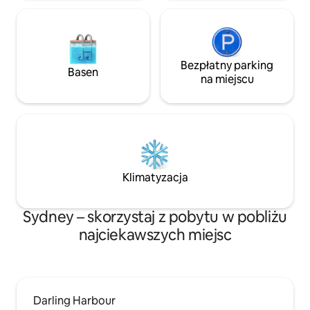
Bezpłatny parking
Basen
na miejscu
Klimatyzacja
Sydney – skorzystaj z pobytu w pobliżu
najciekawszych miejsc
Darling Harbour