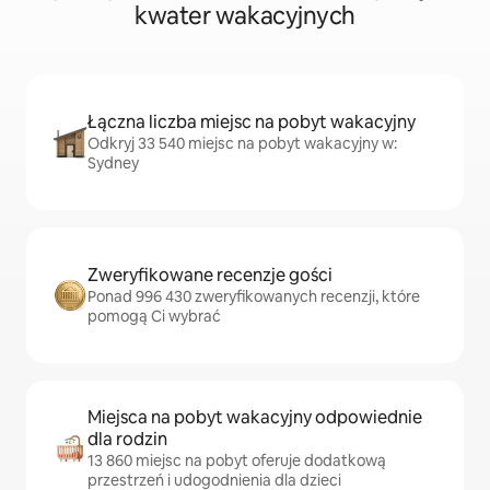
kwater wakacyjnych
Łączna liczba miejsc na pobyt wakacyjny
Odkryj 33 540 miejsc na pobyt wakacyjny w:
Sydney
Zweryfikowane recenzje gości
Ponad 996 430 zweryfikowanych recenzji, które
pomogą Ci wybrać
Miejsca na pobyt wakacyjny odpowiednie
dla rodzin
13 860 miejsc na pobyt oferuje dodatkową
przestrzeń i udogodnienia dla dzieci