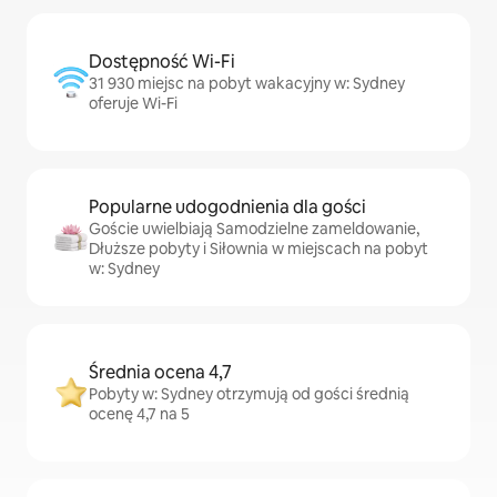
Dostępność Wi-Fi
31 930 miejsc na pobyt wakacyjny w: Sydney
oferuje Wi-Fi
Popularne udogodnienia dla gości
Goście uwielbiają Samodzielne zameldowanie,
Dłuższe pobyty i Siłownia w miejscach na pobyt
w: Sydney
Średnia ocena 4,7
Pobyty w: Sydney otrzymują od gości średnią
ocenę 4,7 na 5