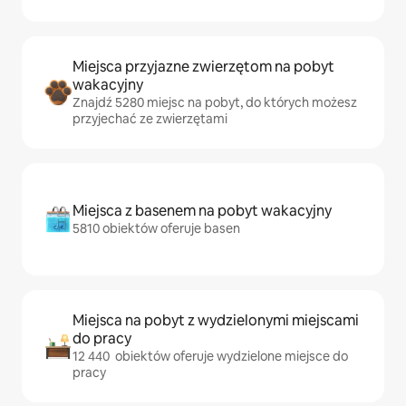
Miejsca przyjazne zwierzętom na pobyt
wakacyjny
Znajdź 5280 miejsc na pobyt, do których możesz
przyjechać ze zwierzętami
Miejsca z basenem na pobyt wakacyjny
5810 obiektów oferuje basen
Miejsca na pobyt z wydzielonymi miejscami
do pracy
12 440 obiektów oferuje wydzielone miejsce do
pracy