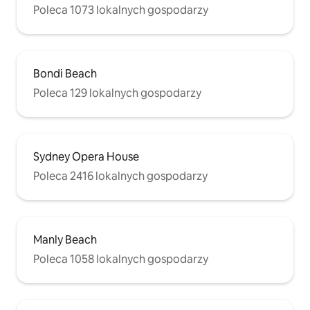
Poleca 1073 lokalnych gospodarzy
Bondi Beach
Poleca 129 lokalnych gospodarzy
Sydney Opera House
Poleca 2416 lokalnych gospodarzy
Manly Beach
Poleca 1058 lokalnych gospodarzy